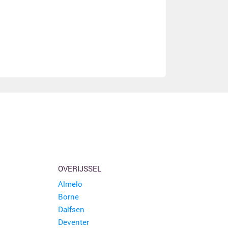
OVERIJSSEL
Almelo
Borne
Dalfsen
Deventer