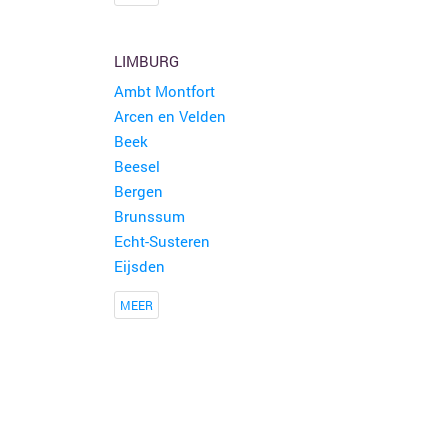
LIMBURG
Ambt Montfort
Arcen en Velden
Beek
Beesel
Bergen
Brunssum
Echt-Susteren
Eijsden
MEER