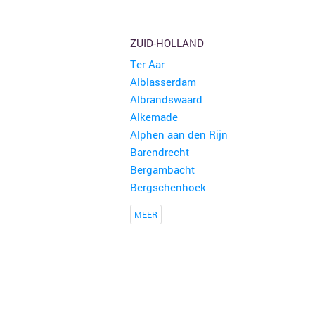
ZUID-HOLLAND
Ter Aar
Alblasserdam
Albrandswaard
Alkemade
Alphen aan den Rijn
Barendrecht
Bergambacht
Bergschenhoek
MEER