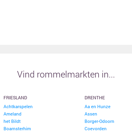
Vind rommelmarkten in...
FRIESLAND
DRENTHE
Achtkarspelen
Aa en Hunze
Ameland
Assen
het Bildt
Borger-Odoorn
Boarnsterhim
Coevorden