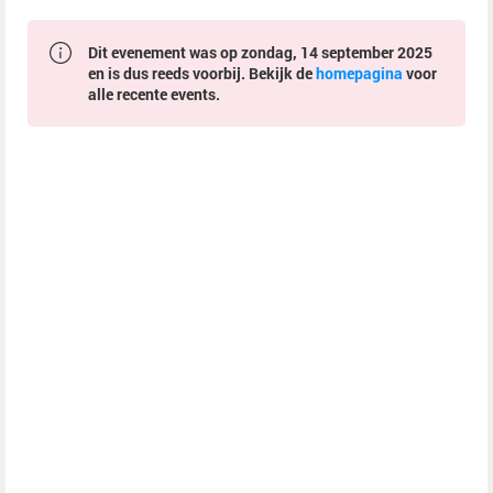
Dit evenement was op zondag, 14 september 2025
en is dus reeds voorbij. Bekijk de
homepagina
voor
alle recente events.