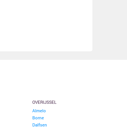
OVERIJSSEL
Almelo
Borne
Dalfsen