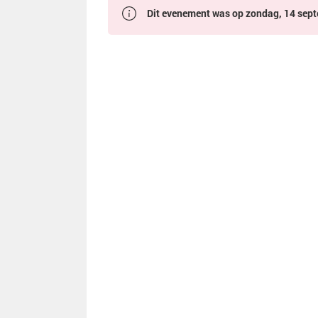
Dit evenement was op zondag, 14 septe