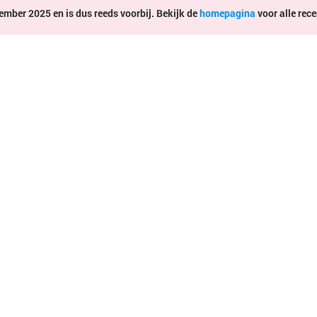
mber 2025 en is dus reeds voorbij. Bekijk de
homepagina
voor alle rece