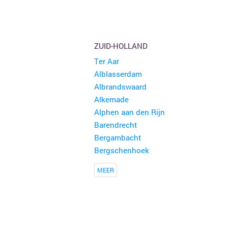
ZUID-HOLLAND
Ter Aar
Alblasserdam
Albrandswaard
Alkemade
Alphen aan den Rijn
Barendrecht
Bergambacht
Bergschenhoek
MEER