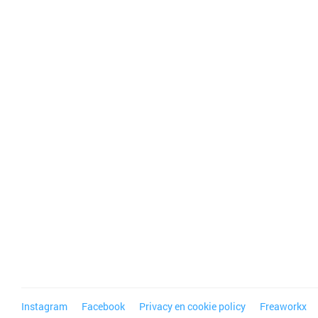
Instagram
Facebook
Privacy en cookie policy
Freaworkx