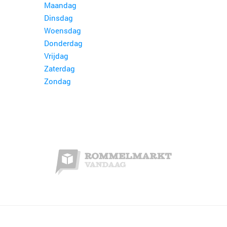
Maandag
Dinsdag
Woensdag
Donderdag
Vrijdag
Zaterdag
Zondag