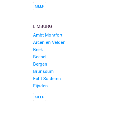
MEER
LIMBURG
Ambt Montfort
Arcen en Velden
Beek
Beesel
Bergen
Brunssum
Echt-Susteren
Eijsden
MEER