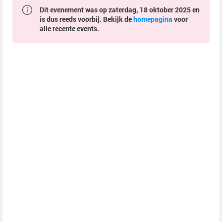
Dit evenement was op zaterdag, 18 oktober 2025 en
is dus reeds voorbij. Bekijk de
homepagina
voor
alle recente events.