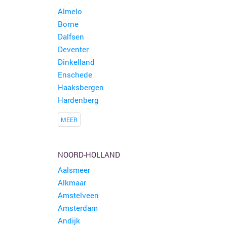
Almelo
Borne
Dalfsen
Deventer
Dinkelland
Enschede
Haaksbergen
Hardenberg
MEER
NOORD-HOLLAND
Aalsmeer
Alkmaar
Amstelveen
Amsterdam
Andijk