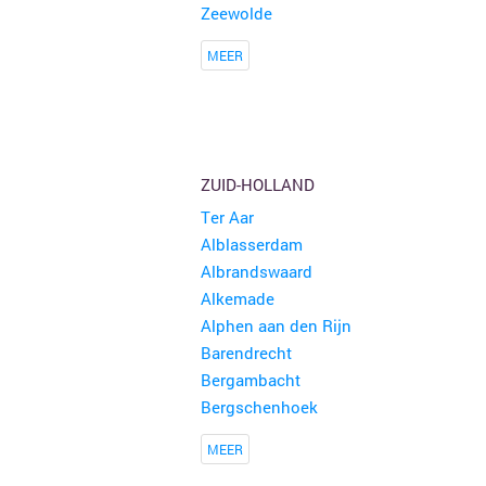
Zeewolde
MEER
ZUID-HOLLAND
Ter Aar
Alblasserdam
Albrandswaard
Alkemade
Alphen aan den Rijn
Barendrecht
Bergambacht
Bergschenhoek
MEER