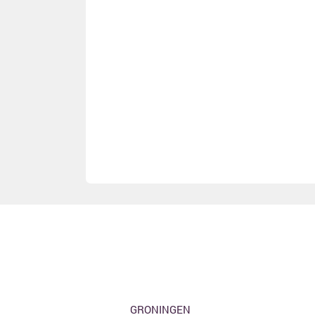
GRONINGEN