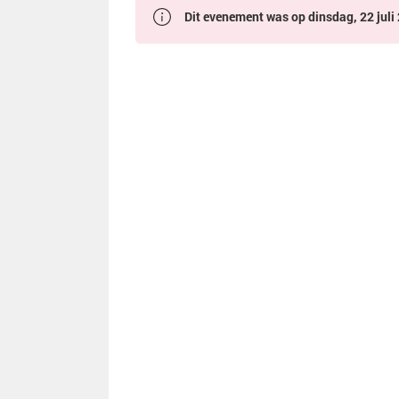
Dit evenement was op dinsdag, 22 juli 