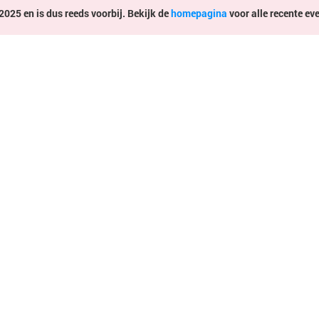
2025 en is dus reeds voorbij. Bekijk de
homepagina
voor alle recente ev