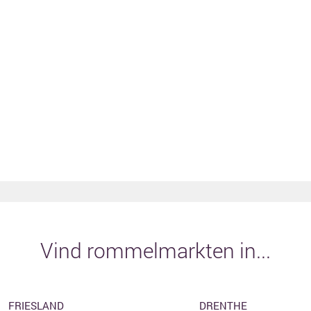
Vind rommelmarkten in...
FRIESLAND
DRENTHE