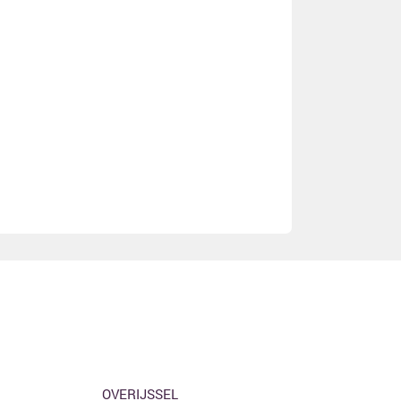
OVERIJSSEL