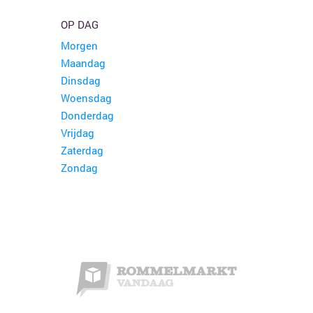
OP DAG
Morgen
Maandag
Dinsdag
Woensdag
Donderdag
Vrijdag
Zaterdag
Zondag