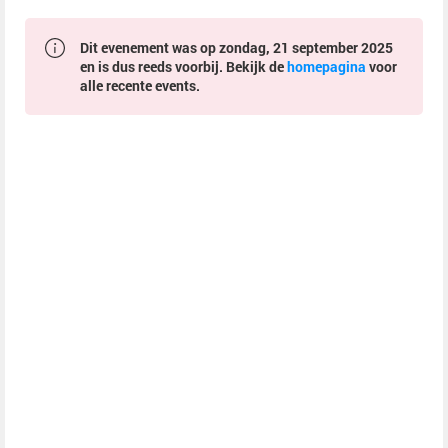
Dit evenement was op zondag, 21 september 2025
en is dus reeds voorbij. Bekijk de
homepagina
voor
alle recente events.