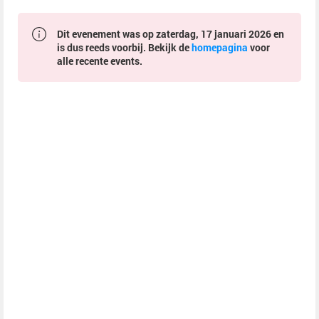
Dit evenement was op zaterdag, 17 januari 2026 en
is dus reeds voorbij. Bekijk de
homepagina
voor
alle recente events.