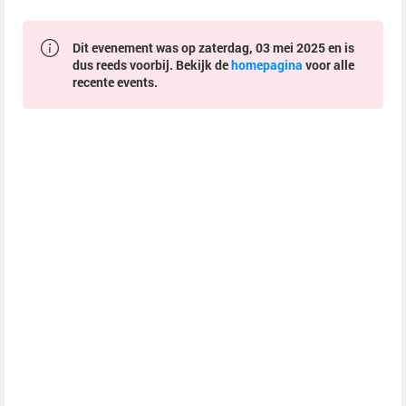
Dit evenement was op zaterdag, 03 mei 2025 en is
dus reeds voorbij. Bekijk de
homepagina
voor alle
recente events.