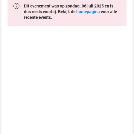
Dit evenement was op zondag, 06 juli 2025 en is
dus reeds voorbij. Bekijk de
homepagina
voor alle
recente events.