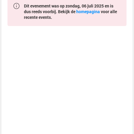
Dit evenement was op zondag, 06 juli 2025 en is
dus reeds voorbij. Bekijk de
homepagina
voor alle
recente events.