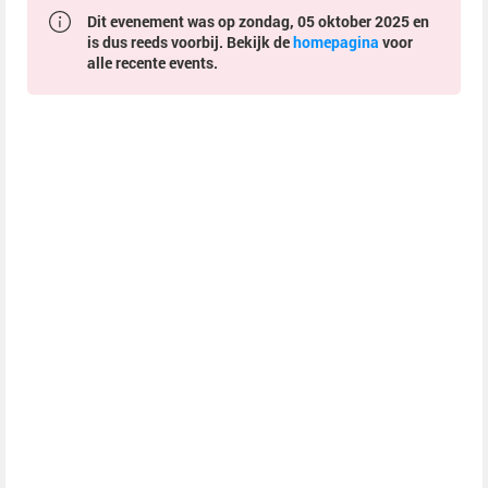
Dit evenement was op zondag, 05 oktober 2025 en
is dus reeds voorbij. Bekijk de
homepagina
voor
alle recente events.