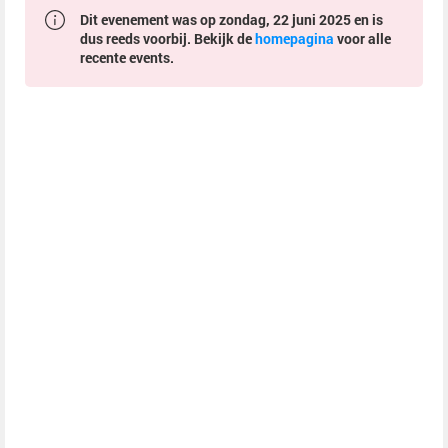
Dit evenement was op zondag, 22 juni 2025 en is
dus reeds voorbij. Bekijk de
homepagina
voor alle
recente events.