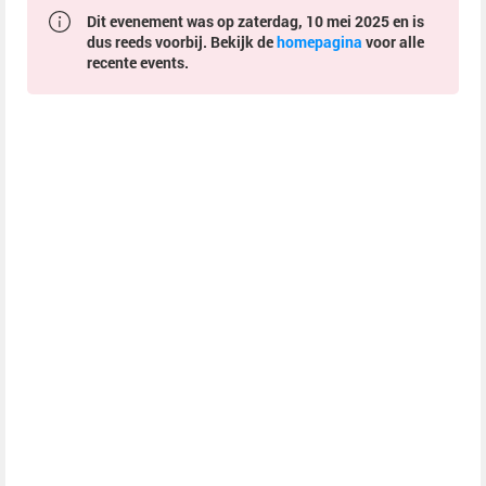
Dit evenement was op zaterdag, 10 mei 2025 en is
dus reeds voorbij. Bekijk de
homepagina
voor alle
recente events.