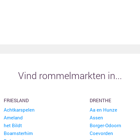
Vind rommelmarkten in...
FRIESLAND
DRENTHE
Achtkarspelen
Aa en Hunze
Ameland
Assen
het Bildt
Borger-Odoorn
Boarnsterhim
Coevorden