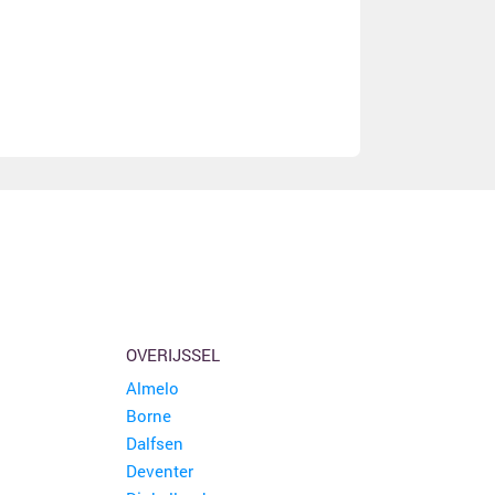
OVERIJSSEL
Almelo
Borne
Dalfsen
Deventer