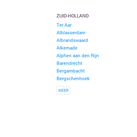
ZUID-HOLLAND
Ter Aar
Alblasserdam
Albrandswaard
Alkemade
Alphen aan den Rijn
Barendrecht
Bergambacht
Bergschenhoek
MEER