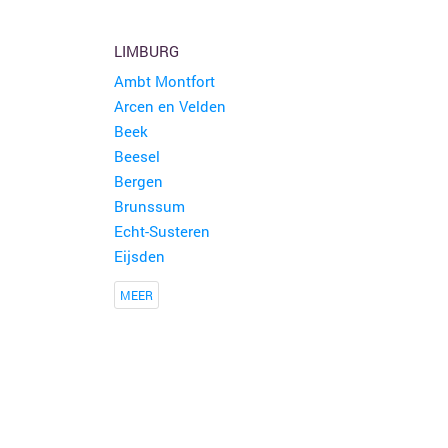
LIMBURG
Ambt Montfort
Arcen en Velden
Beek
Beesel
Bergen
Brunssum
Echt-Susteren
Eijsden
MEER