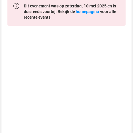
Dit evenement was op zaterdag, 10 mei 2025 en is
dus reeds voorbij. Bekijk de
homepagina
voor alle
recente events.