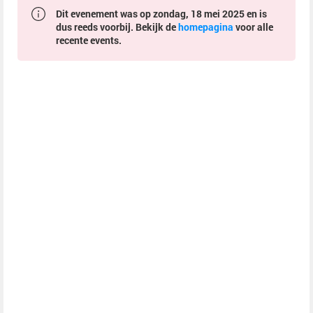
Dit evenement was op zondag, 18 mei 2025 en is
dus reeds voorbij. Bekijk de
homepagina
voor alle
recente events.