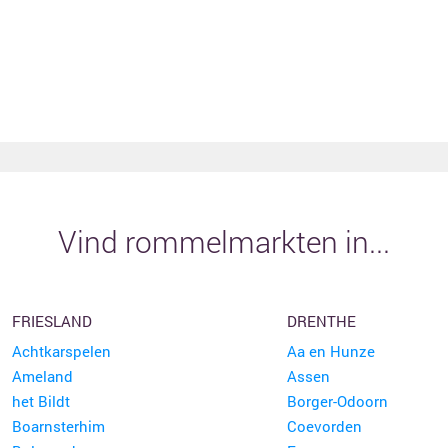
Vind rommelmarkten in...
FRIESLAND
DRENTHE
Achtkarspelen
Aa en Hunze
Ameland
Assen
het Bildt
Borger-Odoorn
Boarnsterhim
Coevorden