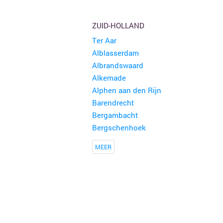
ZUID-HOLLAND
Ter Aar
Alblasserdam
Albrandswaard
Alkemade
Alphen aan den Rijn
Barendrecht
Bergambacht
Bergschenhoek
MEER