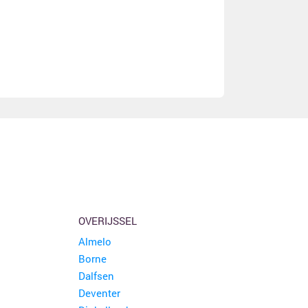
OVERIJSSEL
Almelo
Borne
Dalfsen
Deventer