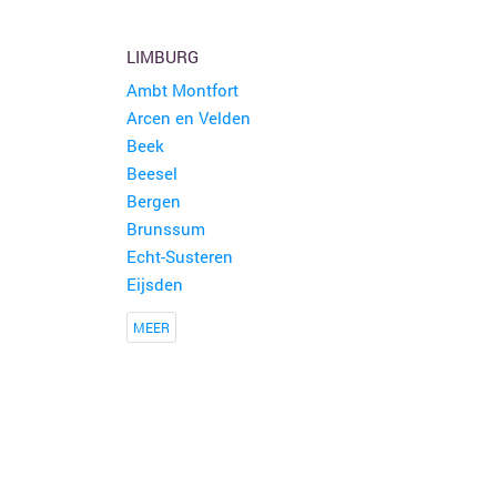
LIMBURG
Ambt Montfort
Arcen en Velden
Beek
Beesel
Bergen
Brunssum
Echt-Susteren
Eijsden
MEER